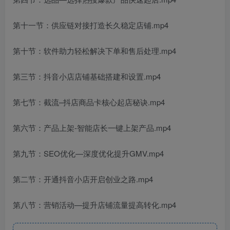
第十一节：供应链对接打造长久稳定店铺.mp4
第十节：软件助力轻松解决下单和售后处理.mp4
第三节：抖音小店店铺基础搭建和设置.mp4
第七节：截流–抖店商品卡核心起店秘诀.mp4
第六节：产品上架-智能店长一键上架产品.mp4
第九节：SEO优化—深度优化提升GMV.mp4
第二节：开通抖音小店开启创业之路.mp4
第八节：营销活动—提升店铺流量提高转化.mp4