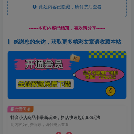
此处内容已隐藏，请付费后查看
------本页内容已结束，喜欢请分享------
感谢您的来访，获取更多精彩文章请收藏本站。
付费阅读
抖音小店商品卡最新玩法，抖店快速起店5.0玩法
此内容为付费阅读，请付费后查看