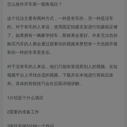
怎么操作开车第一视角项目？
这个玩法主要有两种方式，一种是有车的，另一种是没车
的。对于有车的人来说，使用固定拍摄支架进行拍摄就足够
了。如果拥有一辆豪华轿车，那效果会更好。许多无法负担
购买汽车的人都会通过观看你的视频来梦想有一天也能开着
和你一样的车享受音乐。
对于没有车的人来说，他们只能依靠混剪别人的视频。在短
视频平台上寻找合适的视频，下载并在本地进行剪辑后发
布。具体的剪辑技巧会在后面详细讲解。
1介绍是个什么项目
2需要的准备工作
3项目实操5分钟一个作品