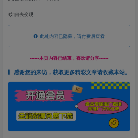
4如何去变现
此处内容已隐藏，请付费后查看
------本页内容已结束，喜欢请分享------
感谢您的来访，获取更多精彩文章请收藏本站。