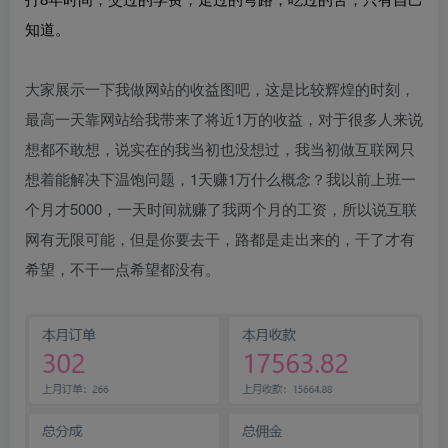
知道。
大家展示一下我做网站的收益图吧，这是比较辉煌的时刻，
最高一天靠网站给我带来了将近1万的收益，对于很多人来说
想都不敢想，说实在的我当初也没想过，我当初做互联网只
想着能解决下温饱问题，1天赚1万什么概念？我以前上班一
个月才5000，一天时间就赚了我两个月的工资，所以说互联
网有无限可能，但是你要去干，路都是走出来的，干了才有
希望，不干一点希望都没有。