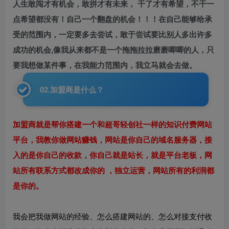
人生敢闯才有机会，敢拼才有未来， 干了才有希望，不干一
点希望都没有！自己一个翻盘的机会！！！在自己能够给承
受的范围内，一定要多去尝试，敢于尝试要比别人多出许多
成功的机会,像我从来都不是一个拖拖拉拉磨磨唧唧的人，只
要我想做某件事，在我能力范围内，我立马就会去做。
02.加盟商是什么？
加盟商就是帮你搭建一个和超哥轻创社一样的知识付费网站
平台，我教你做网站赚钱，网站是你自己的
域名服务器
，接
入的是你自己的收款，你自己就是站长，就是平台老板，网
站所有联系方式都改成你的 ，独立运营，网站所有的利润都
是你的。
我会把我做网站的经验、怎么搭建网站的、怎么对接支付收