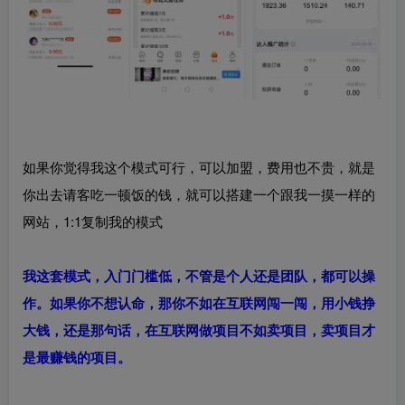
如果你觉得我这个模式可行，可以加盟，费用也不贵，就是
你出去请客吃一顿饭的钱，就可以搭建一个跟我一摸一样的
网站，1:1复制我的模式
我这套模式，入门门槛低，不管是个人还是团队，都可以操
作。如果你不想认命，那你不如在互联网闯一闯，用小钱挣
大钱，还是那句话，在互联网做项目不如卖项目，卖项目才
是最赚钱的项目。