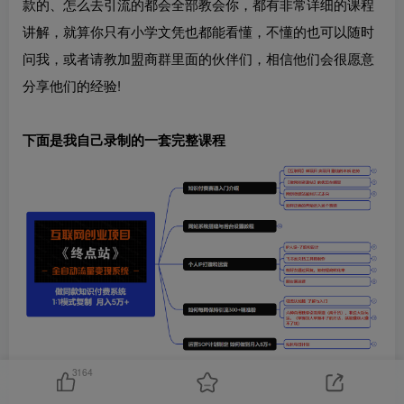
款的、怎么去引流的都会全部教会你，都有非常详细的课程
讲解，就算你只有小学文凭也都能看懂，不懂的也可以随时
问我，或者请教加盟商群里面的伙伴们，相信他们会很愿意
分享他们的经验!
下面是我自己录制的一套完整课程
3164