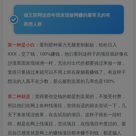
做互联网这些年我发现做网赚的最常见的有
两类人群
第一种是小白：
看到那种暴力无脑复制黏贴，轻松日入
XXX，交了钱，100%赚钱，他们看到这样子的项目就好像在
沙漠里面发现绿洲一样，无论付出代价都要搞过来做一做，
觉得只要搞过来就可以不用上班在家躺着赚钱了。有这样子
想法的人真不在少数，那么被割韭菜的几率也是100%
第二种就是：
觉得要你交钱的都是割韭菜的，不接受付费，
所以他们在网上各种找项目，觉得合适的就去尝试一下，几
天下来发现没效果，在去试别的项目。这样子很长一段时
间，都是在网上找项目，尝试项目，在找项目中度过的。最
后自己感觉就是网上的赚钱项目根本赚不到钱，都是骗人