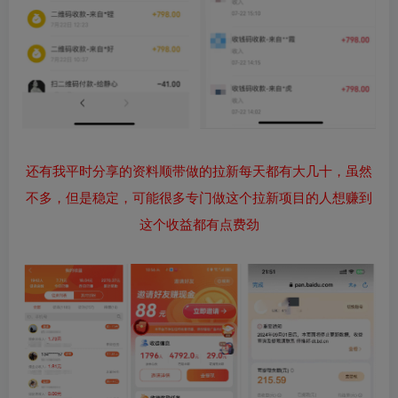
还有我平时分享的资料顺带做的拉新每天都有大几十，虽然
不多，但是稳定，可能很多专门做这个拉新项目的人想赚到
这个收益都有点费劲