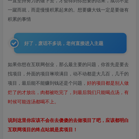
一直坚持努力的做下去，才会得到你想要的结果，成功不是
一蹴而就，而是慢慢积累起来的。想要赚大钱一定是要做有
积累的事情
好了，废话不多说，老何直接进入主题
如果你想在互联网创业，那么最主要的问题，你首先是要去
找项目，外面的项目琳琅满目，动不动都是大几百，几千的
项目，最后能不能赚到钱还是个问题，
好的项目都是别人做
烂了的才放出，肉都被吃完了，到最后我们只能喝点汤，有
时候可能连汤都喝不上。
说到这里你应该不会在去傻傻的去做项目了吧，应该都明白
互联网项目的终点站就是卖项目！