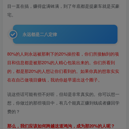
目一直在搞，赚得盆满钵满，到了年底都是提豪车就是买豪
宅。
永远都是二八定律
80%的人则永远被那剩下的20%操控着，你们所接触到的项
目和信息都是被那20%的人精心包装出来的。你们所看到
的，都是那20%的人想让你们看到的。如果你真的想靠实实
在在自己做项目赚钱，我劝你趁早退出这个圈子。
说这些话可能有些不好听，但却是非常真实的。你可以想一
想，你做过的那些项目中，有几个能真正赚到钱或者赚回学
费的？
那么，我们应该如何跨越这道鸿沟，成为那20%的人呢？