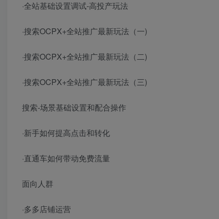
·全站基础设置调试-高投产玩法
·搜索OCPX+全站推广最新玩法（一)
·搜索OCPX+全站推广最新玩法（二)
·搜索OCPX+全站推广最新玩法（三)
搜索-场景基础设置和配合操作
·新手如何提高点击和转化
·直通车如何带动免费流量
面向人群
·多多店铺运营