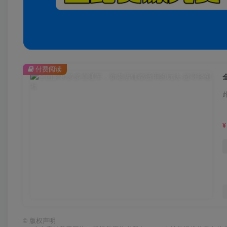
付费阅读
¥
©
版权声明