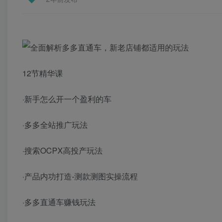
12节精华课
·新手怎么开一个盈利的车
·多多全站推广玩法
·搜索OCPX高投产玩法
·产品内功打造-测款测图实操流程
·多多直通车赚钱玩法