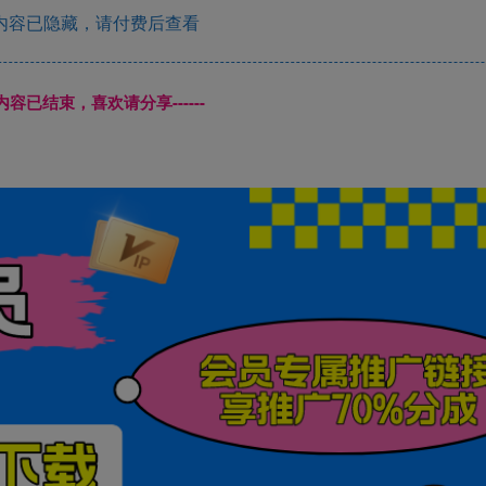
内容已隐藏，请付费后查看
本页内容已结束，喜欢请分享------