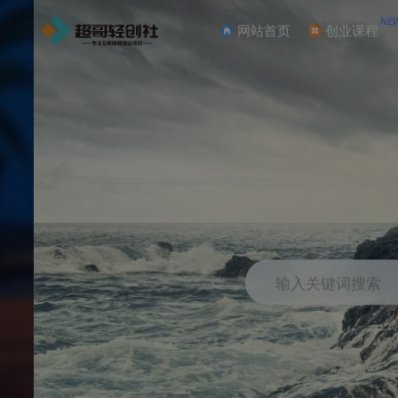
NE
网站首页
创业课程
输入关键词搜索