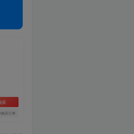
购买
存购买订单