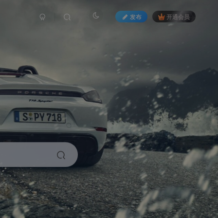
发布
开通会员