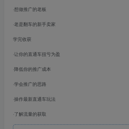
·想做推广的老板
·老是翻车的新手卖家
学完收获
·让你的直通车扭亏为盈
·降低你的推广成本
·学会推广的思路
·操作最新直通车玩法
·了解流量的获取