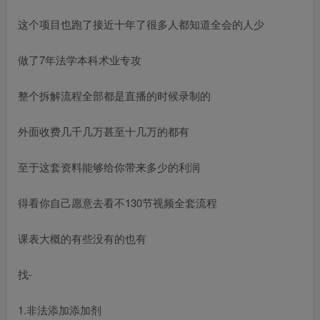
这个项目也跑了接近十年了很多人都知道全会的人少
做了7年法学本科术业专攻
整个拆解流程全部都是直播的时候录制的
外面收费几千几万甚至十几万的都有
至于这套资料能够给你带来多少的利润
得看你自己愿意去看不130节视频全套流程
课表大概的有些没有的也有
找-
1.非法添加添加剂