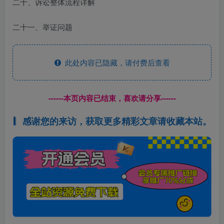
二十、诉讼整体流程详解
二十一、举证问题
此处内容已隐藏，请付费后查看
------本页内容已结束，喜欢请分享------
感谢您的来访，获取更多精彩文章请收藏本站。