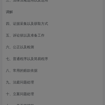
调解
四、证据采集以及获取方式
五、诉讼状以及准备工作
六、公正以及检测
七、普通程序以及简易程序
八、常用的赔款依据
九、法庭问题处理
十、立案问题处理