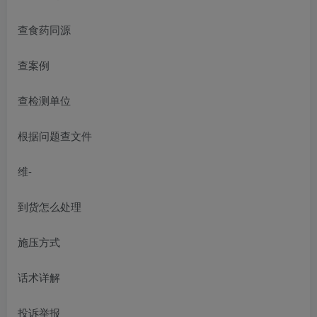
查食药同源
查案例
查检测单位
根据问题查文件
维-
到货怎么处理
施压方式
话术详解
投诉举报