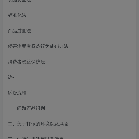
标准化法
产品质量法
侵害消费者权益行为处罚办法
消费者权益保护法
诉-
诉讼流程
一、问题产品识别
二、关于打假的环境以及风险
三、法律法规适用以及运用