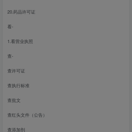
20.药品许可证
看-
1.看营业执照
查-
查许可证
查执行标准
查批文
查红头文件（公告）
查添加剂