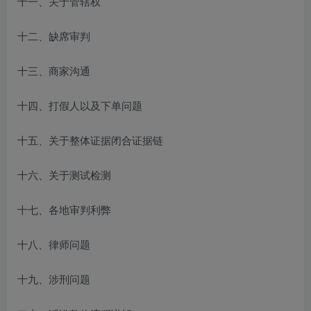
十一、关于管辖权
十二、缺席审判
十三、商家沟通
十四、打假人以及下单问题
十五、关于整体证据闭合证据链
十六、关于测试检测
十七、各地审判利弊
十八、律师问题
十九、涉刑问题