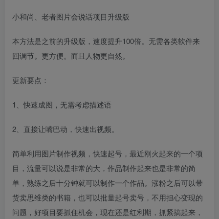
小和尚、老者图片会说话项目升级版
本方法是之前的升级版，速度提升100倍。无需各类软件来
回调节。更方便。而且人物更自然。
更新要点：
1、快速成图，无需考虑描述语
2、直接让嘴巴动，快速出视频。
简单利用图片制作视频，快速起号，最近刚火起来的一个项
目，流量可以说是非常的大，作品制作起来也是非常的简
单，熟练之后十分钟就可以制作一个作品。涨粉之后可以带
货卖思维类的书籍，也可以批量起号卖号，不用担心变现的
问题，好项目要抓住机会，现在还是红利期，抓紧搞起来，