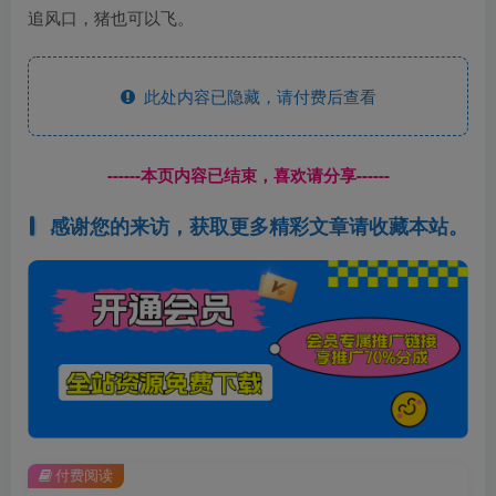
追风口，猪也可以飞。
此处内容已隐藏，请付费后查看
------本页内容已结束，喜欢请分享------
感谢您的来访，获取更多精彩文章请收藏本站。
付费阅读