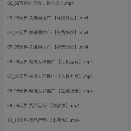
02_02万相台·无界，是什么？.mp4
03_03无界·关键词推广-【标准计划】.mp4
04_04无界·关键词推广-【好货快投】.mp4
05_05无界·关键词推广-【趋势明星】.mp4
06_06无界·精准人群推广-【宝贝运营】.mp4
07_07无界·精准人群推广-【人群方舟】.mp4
08_08无界·精准人群推广-【宝藏场景】.mp4
09_09无界·货品运营-【测款快】.mp4
10_10无界·货品运营-【上新快】.mp4