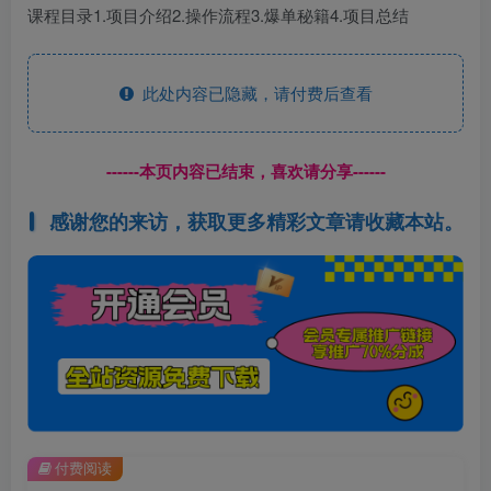
课程目录1.项目介绍2.操作流程3.爆单秘籍4.项目总结
此处内容已隐藏，请付费后查看
------本页内容已结束，喜欢请分享------
感谢您的来访，获取更多精彩文章请收藏本站。
付费阅读