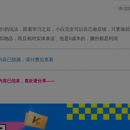
33
到1的玩法，跟着学习之后，小白完全可以自己做店铺，只要做就
拟物品，而且相对实体来说，他是0成本的，赚的都是利润
内容已隐藏，请付费后查看
本页内容已结束，喜欢请分享------