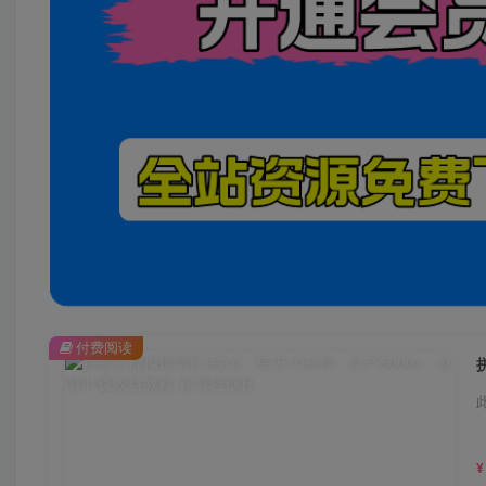
付费阅读
¥