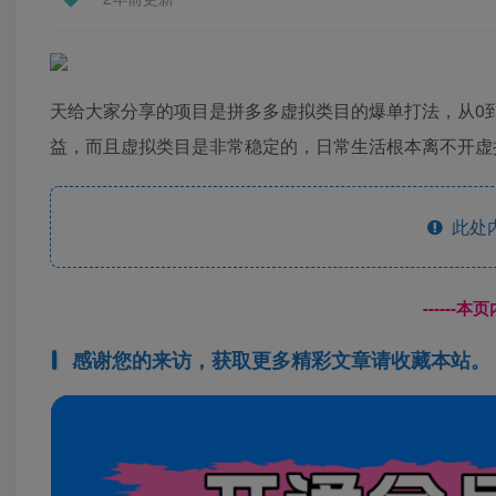
天给大家分享的项目是拼多多虚拟类目的爆单打法，从0
益，而且虚拟类目是非常稳定的，日常生活根本离不开虚
此处
------
感谢您的来访，获取更多精彩文章请收藏本站。