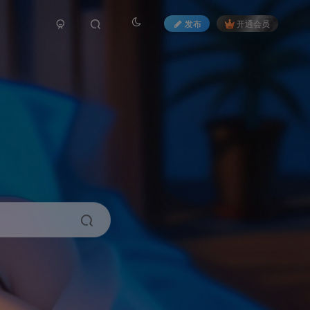
发布
开通会员