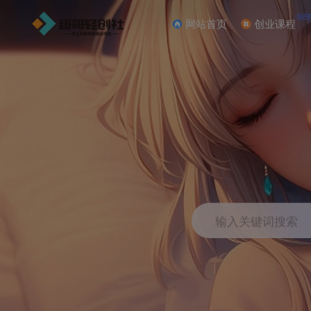
NE
网站首页
创业课程
输入关键词搜索