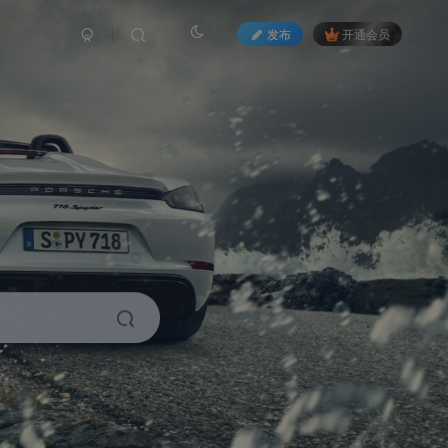
发布
开通会员