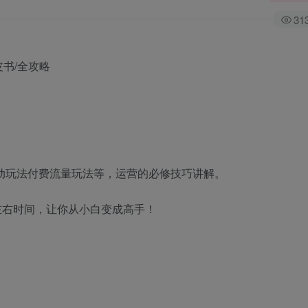
31
活动玩法付费流量玩法等，运营的必修技巧讲解。
钟左右时间，让你从小白变成高手！