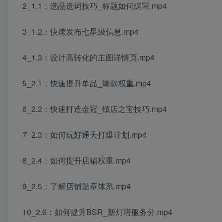
2_1.1：选品选词技巧_标题如何编写.mp4
3_1.2：快速发布七星级信息.mp4
4_1.3：设计高转化的主图详情页.mp4
5_2.1：快速提升单品_爆款权重.mp4
6_2.2：快速打造金冠_镇店之宝技巧.mp4
7_2.3：如何玩好通天打爆计划.mp4
8_2.4：如何提升店铺权重.mp4
9_2.5：了解店铺勋章体系.mp4
10_2.6：如何提升BSR_新灯塔服务分.mp4