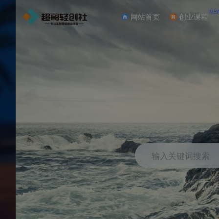
NE
网站首页
创业课程
输入关键词搜索