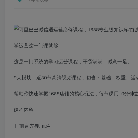
学运营这一门课就够
这是一门系统的学习运营课程，干货满满，诚意十足。
9大模块，近30节高清视频课程，包含：基础、权重、
帮助你快速掌握1688店铺的核心玩法，每节课用10分
课程内容：
1_前言先导.mp4