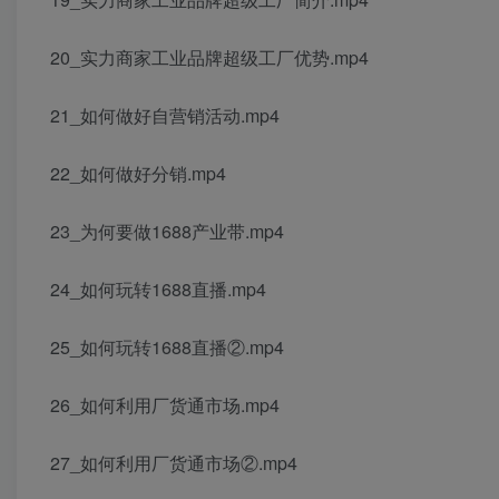
20_实力商家工业品牌超级工厂优势.mp4
21_如何做好自营销活动.mp4
22_如何做好分销.mp4
23_为何要做1688产业带.mp4
24_如何玩转1688直播.mp4
25_如何玩转1688直播②.mp4
26_如何利用厂货通市场.mp4
27_如何利用厂货通市场②.mp4