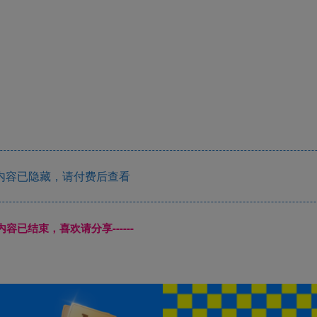
内容已隐藏，请付费后查看
本页内容已结束，喜欢请分享------