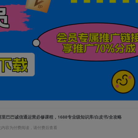
阿里巴巴诚信通运营必修课程，​1688专业级知识库/白皮书/全攻略
此内容为付费阅读，请付费后查看