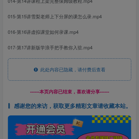
014-第14讲课程上架完整保姆级教程.mp4
015-第15讲雪梨老师上下分屏的课怎么录.mp4
016-第16讲虚拟课堂如何录课.mp4
017-第17讲新版学浪手把手教你入驻.mp4
此处内容已隐藏，请付费后查看
------本页内容已结束，喜欢请分享------
感谢您的来访，获取更多精彩文章请收藏本站。