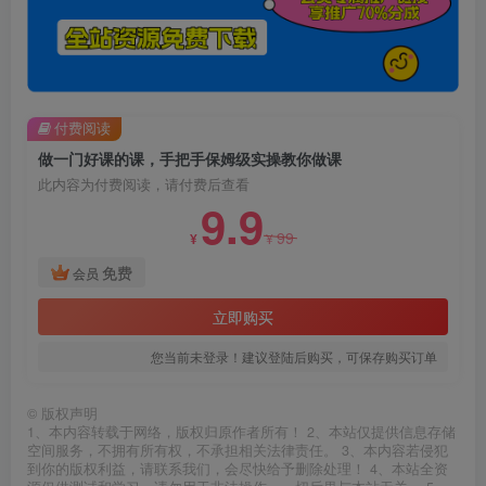
付费阅读
做一门好课的课，手把手保姆级实操教你做课
此内容为付费阅读，请付费后查看
9.9
99
¥
¥
免费
会员
立即购买
您当前未登录！建议登陆后购买，可保存购买订单
©
版权声明
1、本内容转载于网络，版权归原作者所有！ 2、本站仅提供信息存储
空间服务，不拥有所有权，不承担相关法律责任。 3、本内容若侵犯
到你的版权利益，请联系我们，会尽快给予删除处理！ 4、本站全资