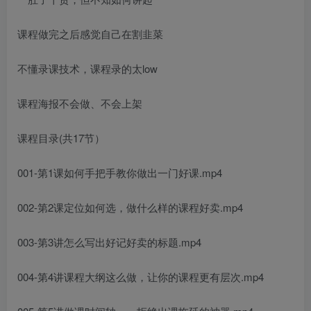
课程做完之后感觉自己在割韭菜
不懂录课技术，课程录的太low
课程海报不会做、不会上架
课程目录(共17节）
001-第1课如何手把手教你做出一门好课.mp4
002-第2课定位如何选，做什么样的课程好卖.mp4
003-第3讲怎么写出好记好卖的标题.mp4
004-第4讲课程大纲这么做，让你的课程更有层次.mp4