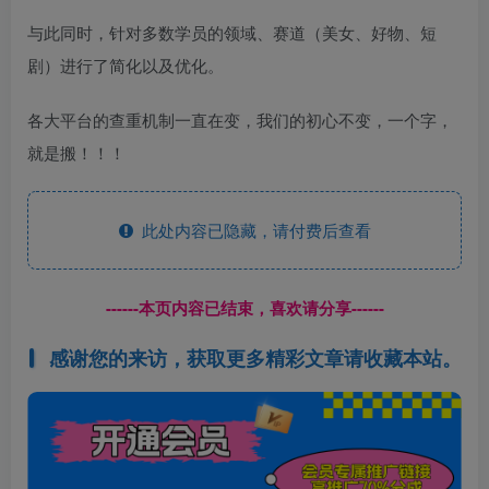
与此同时，针对多数学员的领域、赛道（美女、好物、短
剧）进行了简化以及优化。
各大平台的查重机制一直在变，我们的初心不变，一个字，
就是搬！！！
此处内容已隐藏，请付费后查看
------本页内容已结束，喜欢请分享------
感谢您的来访，获取更多精彩文章请收藏本站。