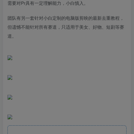
需要对Pr具有一定理解能力，小白慎入。
团队有另一套针对小白定制的电脑版剪映的最新去重教程，
但遗憾不能针对所有赛道，只适用于美女、好物、短剧等赛
道。