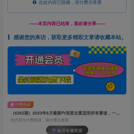
此处内容已隐藏，请付费后查看
------本页内容已结束，喜欢请分享------
感谢您的来访，获取更多精彩文章请收藏本站。
付费阅读
（6262期）2023年6月最新Pr深度去重适用所有赛道，一套适合所有赛道的Pr去重方法
此内容为付费阅读，请付费后查看
会员专属资源