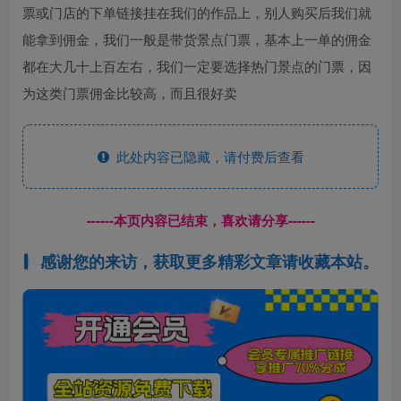
票或门店的下单链接挂在我们的作品上，别人购买后我们就
能拿到佣金，我们一般是带货景点门票，基本上一单的佣金
都在大几十上百左右，我们一定要选择热门景点的门票，因
为这类门票佣金比较高，而且很好卖
此处内容已隐藏，请付费后查看
------本页内容已结束，喜欢请分享------
感谢您的来访，获取更多精彩文章请收藏本站。