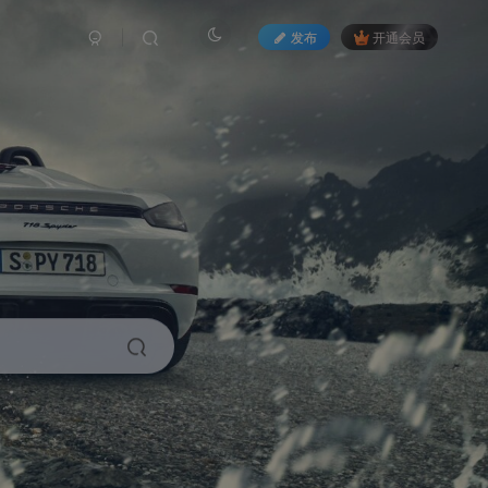
发布
开通会员