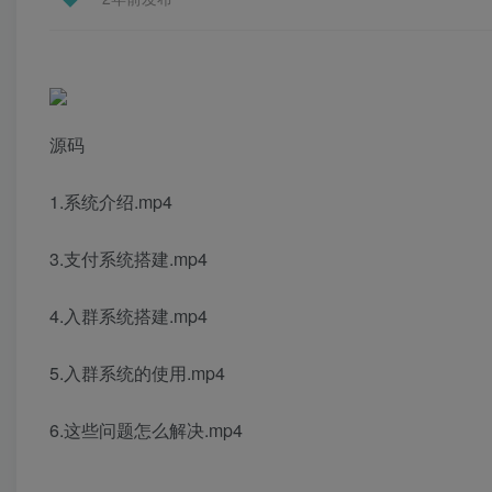
源码
1.系统介绍.mp4
3.支付系统搭建.mp4
4.入群系统搭建.mp4
5.入群系统的使用.mp4
6.这些问题怎么解决.mp4