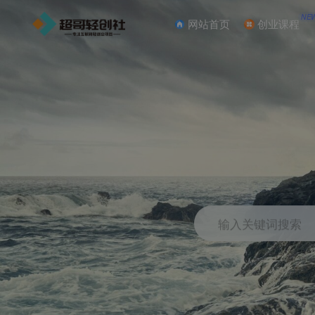
NE
网站首页
创业课程
输入关键词搜索