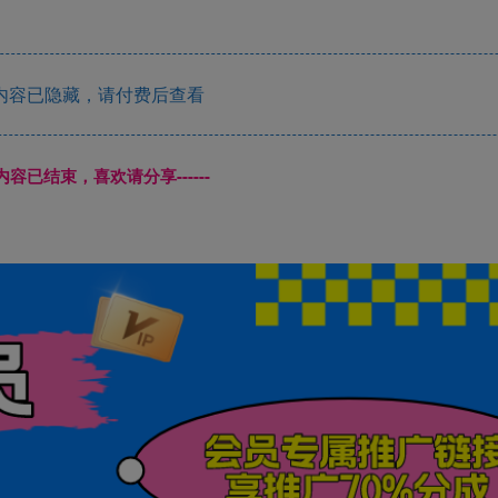
内容已隐藏，请付费后查看
本页内容已结束，喜欢请分享------