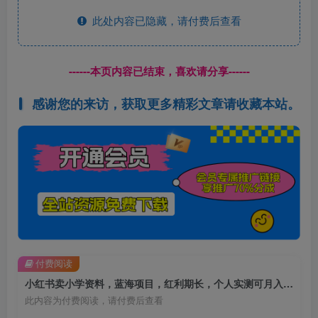
此处内容已隐藏，请付费后查看
------本页内容已结束，喜欢请分享------
感谢您的来访，获取更多精彩文章请收藏本站。
付费阅读
小红书卖小学资料，蓝海项目，红利期长，个人实测可月入五位【揭秘】
此内容为付费阅读，请付费后查看