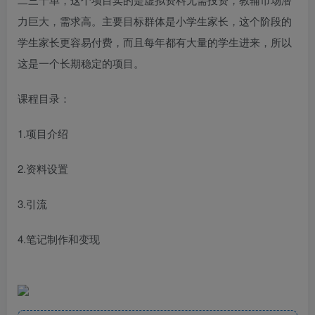
力巨大，需求高。主要目标群体是小学生家长，这个阶段的
学生家长更容易付费，而且每年都有大量的学生进来，所以
这是一个长期稳定的项目。
课程目录：
1.项目介绍
2.资料设置
3.引流
4.笔记制作和变现