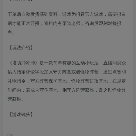
下单后自动发货基础资料，游戏为抖音官方游戏，需要报白
后才能正常开播，资料内有渠道老师，咨询后即刻对接报
白。
【玩法介绍】
《塔防冲冲冲》是一款简单有趣的互动小玩法，直播间观众
输入指定评论字段加入守方阵营或者怪物阵营，通过点赞和
礼物指令，守方阵营保护基地，怪物阵营进攻基地，在规定
时间内，若成功守住基地，则守方阵营获胜，反之则怪物阵
营获胜。
【游戏镜头】