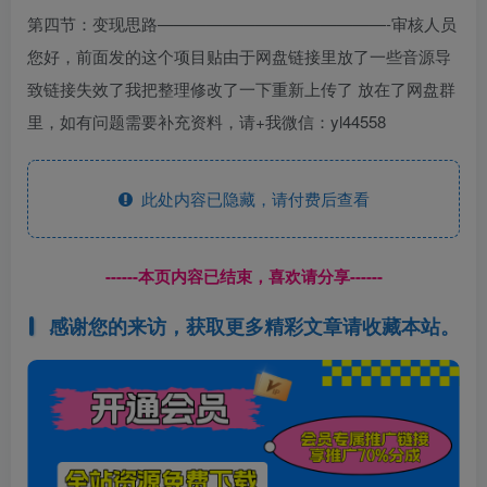
第四节：变现思路——————————————-审核人员
您好，前面发的这个项目贴由于网盘链接里放了一些音源导
致链接失效了我把整理修改了一下重新上传了 放在了网盘群
里，如有问题需要补充资料，请+我微信：yl44558
此处内容已隐藏，请付费后查看
------本页内容已结束，喜欢请分享------
感谢您的来访，获取更多精彩文章请收藏本站。