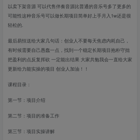
以卖下架音源 可以代售伴奏音源比普通的音乐号多了更多的
可能性这种音乐号可以做长期项目简单好上手月入1w还是很
轻松的.
最后易恒送给大家几句话：创业人不要每天焦虑内耗自己，
有时候需要自己愚蠢一点，找到一个稳定长期项目抱朴守拙
把盈利的点反复挥砍 一定能出结果 大家共勉我会一直给大家
更新给力能实操的项目 创业人加油！！
课程目录：
第一节：项目介绍
第二节：项目的准备工作
第三节：项目实操讲解