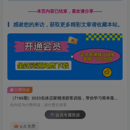
------本页内容已结束，喜欢请分享------
感谢您的来访，获取更多精彩文章请收藏本站。
付费阅读
（7186期）2023实体店家精准获客训练，带你学习简单落地的获客秘籍（27节课）
此内容为付费阅读，请付费后查看
会员专属资源
免费
会员