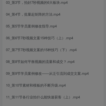
03_第3节，拍好7秒视频的6大板块.mp4
04_第4节，批量起矩阵的方法.mp4
05_第5节学员案例修改指导.mp4
06_第6节7秒视频文案15种技巧（上）.mp4
07_第7节7秒视频文案的15种技巧（下）.mp4
08_第8节如何平衡视频的流量和成交？.mp4
09_第9节学员案例修改——从泛引流到成交文案.mp4
10_第10节素材和模板的不断升级.mp4
11_第11节各行业拍什么能快速获客（上）.mp4