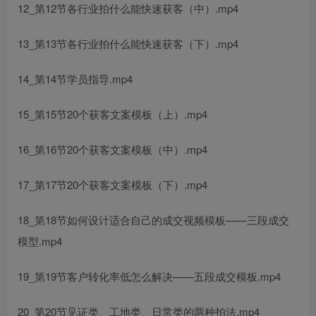
12_第12节各行业拍什么能快速获客（中）.mp4
13_第13节各行业拍什么能快速获客（下）.mp4
14_第14节学员指导.mp4
15_第15节20个获客文案模板（上）.mp4
16_第16节20个获客文案模板（中）.mp4
17_第17节20个获客文案模板（下）.mp4
18_第18节如何设计适合自己的成交视频模板——三段成交
模型.mp4
19_第19节客户转化率低怎么解决——五段成交模板.mp4
20_第20节见证类、工地类、日常类的两种拍法.mp4