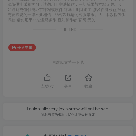
源仅供测试和学习，请勿用于非法操作，一切后果与本站无关。 5、
如遇到充值付费环节课程或软件 请马上删除退出 涉及自身权益/利益
需要投资的一律不要相信，访客发现请向客服举报。 6、本教程仅供
揭秘 请勿用于非法违规操作 否则和作者 官网 无关
THE END
会员专属
喜欢就支持一下吧
点赞
77
分享
收藏
I only smile very joy, sorrow will not be see.
我只有笑的很欢，忧伤才不会被看穿