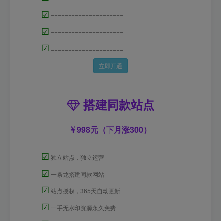
☑
=====================
☑
=====================
☑
=====================
立即开通
搭建同款站点
998元（下月涨300）
☑
独立站点，独立运营
☑
一条龙搭建同款网站
☑
站点授权，365天自动更新
☑
一手无水印资源永久免费