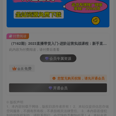
付费阅读
（7162期）2023直播带货入门-进阶运营实战课程：新手直播运营培训实战课！
此内容为付费阅读，请付费后查看
会员专属资源
免费
会员
您暂无购买权限，请先开通会员
开通会员
©
版权声明
1、本内容转载于网络，版权归原作者所有！ 2、本站仅提供信息存储
空间服务，不拥有所有权，不承担相关法律责任。 3、本内容若侵犯
到你的版权利益，请联系我们，会尽快给予删除处理！ 4、本站全资