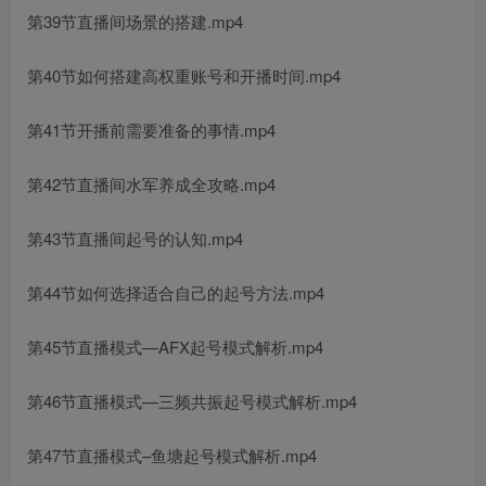
第39节直播间场景的搭建.mp4
第40节如何搭建高权重账号和开播时间.mp4
第41节开播前需要准备的事情.mp4
第42节直播间水军养成全攻略.mp4
第43节直播间起号的认知.mp4
第44节如何选择适合自己的起号方法.mp4
第45节直播模式—AFX起号模式解析.mp4
第46节直播模式—三频共振起号模式解析.mp4
第47节直播模式–鱼塘起号模式解析.mp4