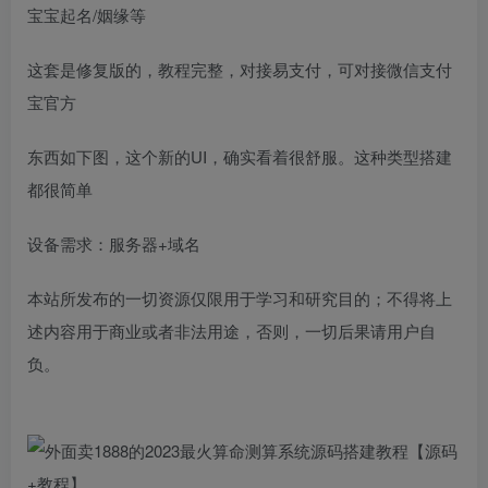
宝宝起名/姻缘等
这套是修复版的，教程完整，对接易支付，可对接微信支付
宝官方
东西如下图，这个新的UI，确实看着很舒服。这种类型搭建
都很简单
设备需求：服务器+域名
本站所发布的一切资源仅限用于学习和研究目的；不得将上
述内容用于商业或者非法用途，否则，一切后果请用户自
负。