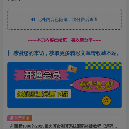
此处内容已隐藏，请付费后查看
------本页内容已结束，喜欢请分享------
感谢您的来访，获取更多精彩文章请收藏本站。
付费阅读
外面卖1888的2023最火算命测算系统源码搭建教程【源码+教程】