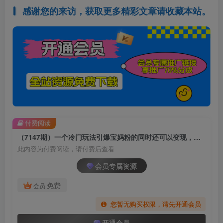
感谢您的来访，获取更多精彩文章请收藏本站。
付费阅读
（7147期）一个冷门玩法引爆宝妈粉的同时还可以变现，长期项目轻松日入300+
此内容为付费阅读，请付费后查看
会员专属资源
免费
会员
您暂无购买权限，请先开通会员
开通会员