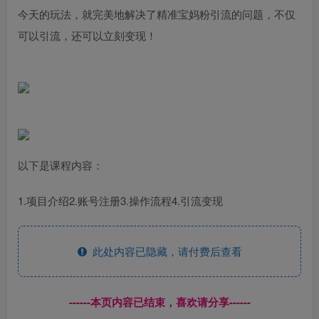
今天的玩法，就完美地解决了精准宝妈粉引流的问题，不仅
可以引流，还可以立刻变现！
以下是课程内容：
1.项目介绍2.账号注册3.操作流程4.引流变现
此处内容已隐藏，请付费后查看
------本页内容已结束，喜欢请分享------