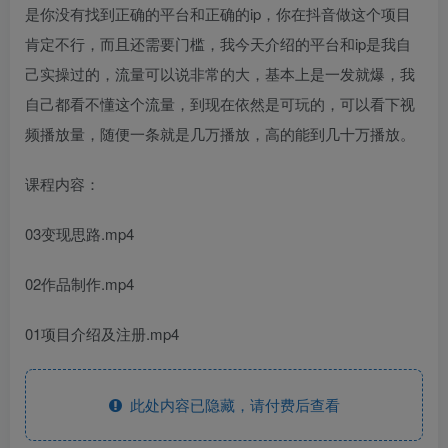
是你没有找到正确的平台和正确的ip，你在抖音做这个项目
肯定不行，而且还需要门槛，我今天介绍的平台和ip是我自
己实操过的，流量可以说非常的大，基本上是一发就爆，我
自己都看不懂这个流量，到现在依然是可玩的，可以看下视
频播放量，随便一条就是几万播放，高的能到几十万播放。
课程内容：
03变现思路.mp4
02作品制作.mp4
01项目介绍及注册.mp4
此处内容已隐藏，请付费后查看