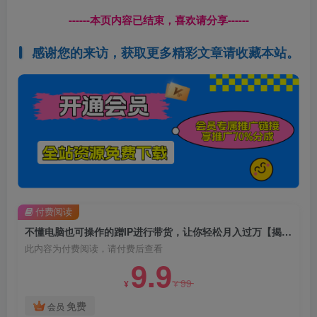
------本页内容已结束，喜欢请分享------
感谢您的来访，获取更多精彩文章请收藏本站。
付费阅读
不懂电脑也可操作的蹭IP进行带货，让你轻松月入过万【揭秘】
此内容为付费阅读，请付费后查看
9.9
99
¥
¥
免费
会员