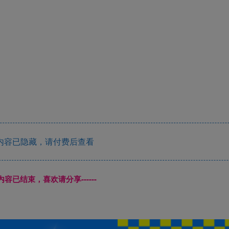
内容已隐藏，请付费后查看
本页内容已结束，喜欢请分享------