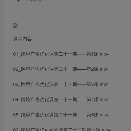
课程内容：
01_跨境广告优化课第二十一期——第1课.mp4
02_跨境广告优化课第二十一期――第2课.mp4
03_跨境广告优化课第二十一期—―第3课·mp4
04_跨境广告优化课第二十一期――第4课.mp4
05_跨境广告优化课第二十一期――第5课.mp4
06_跨境广告优化高阶课第二十三期第一课.mp4