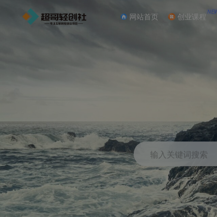
NE
网站首页
创业课程
输入关键词搜索