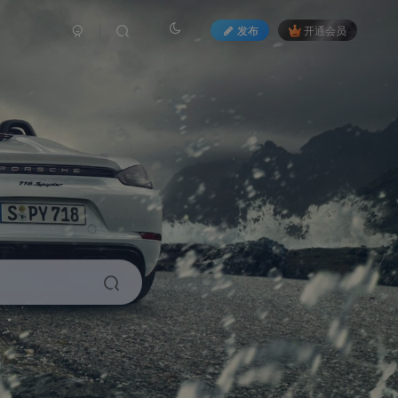
发布
开通会员