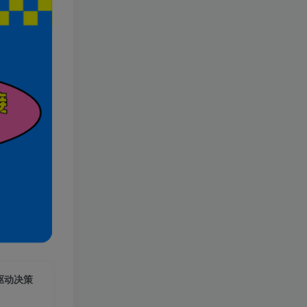
据驱动决策