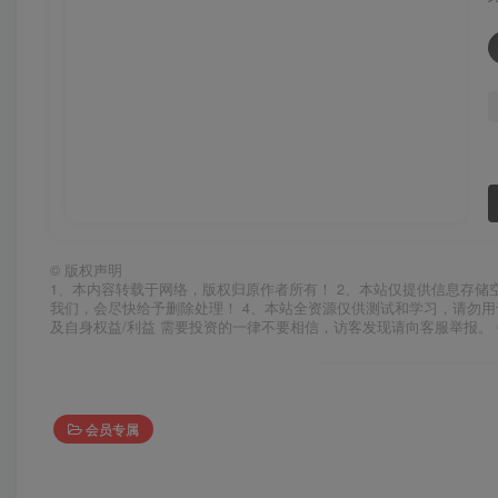
©
版权声明
1、本内容转载于网络，版权归原作者所有！ 2、本站仅提供信息存储
我们，会尽快给予删除处理！ 4、本站全资源仅供测试和学习，请勿用
及自身权益/利益 需要投资的一律不要相信，访客发现请向客服举报。 
会员专属