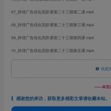
07_跨境广告优化高阶课第二十三期第二课.mp4
08_跨境广告优化高阶课第二十三期第三课.mp4
09_跨境广告优化高阶课第二十三期第四课.mp4
10_跨境广告优化高阶课第二十三期第五课.mp4
此处
------
感谢您的来访，获取更多精彩文章请收藏本站。