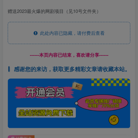
赠送2023最火爆的网剧项目（见10号文件夹）
此处内容已隐藏，请付费后查看
------本页内容已结束，喜欢请分享------
感谢您的来访，获取更多精彩文章请收藏本站。