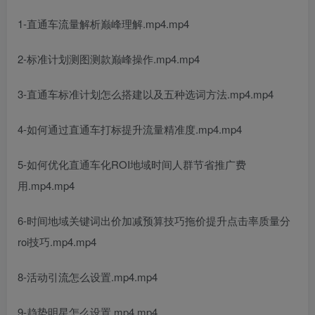
1-直通车流量解析巅峰理解.mp4.mp4
2-标准计划测图测款巅峰操作.mp4.mp4
3-直通车标准计划怎么搭建以及五种选词方法.mp4.mp4
4-如何通过直通车打标提升流量精准度.mp4.mp4
5-如何优化直通车化ROI地域时间人群节省推广费
用.mp4.mp4
6-时间地域关键词出价加减预算技巧拖价提升点击率质量分
roi技巧.mp4.mp4
8-活动引流怎么设置.mp4.mp4
9-趋势明星怎么设置.mp4.mp4