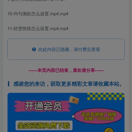
10-均匀测款怎么设置.mp4.mp4
11-好货快投怎么设置.mp4.mp4
此处内容已隐藏，请付费后查看
------本页内容已结束，喜欢请分享------
感谢您的来访，获取更多精彩文章请收藏本站。