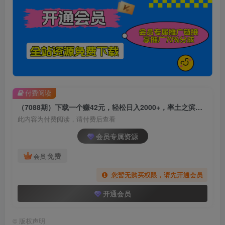
付费阅读
（7088期）下载一个赚42元，轻松日入2000+，率土之滨，抖音升级玩法
此内容为付费阅读，请付费后查看
会员专属资源
免费
会员
您暂无购买权限，请先开通会员
开通会员
©
版权声明