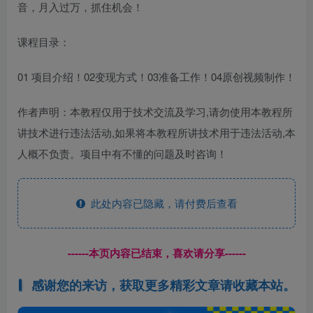
音，月入过万，抓住机会！
课程目录：
01 项目介绍！02变现方式！03准备工作！04原创视频制作！
作者声明：本教程仅用于技术交流及学习,请勿使用本教程所
讲技术进行违法活动,如果将本教程所讲技术用于违法活动,本
人概不负责。项目中有不懂的问题及时咨询！
此处内容已隐藏，请付费后查看
------本页内容已结束，喜欢请分享------
感谢您的来访，获取更多精彩文章请收藏本站。