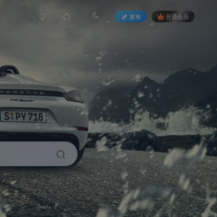
发布
开通会员