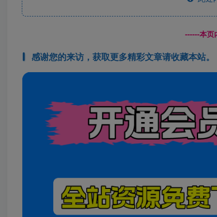
------
感谢您的来访，获取更多精彩文章请收藏本站。