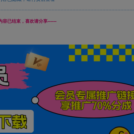
本页内容已结束，喜欢请分享------