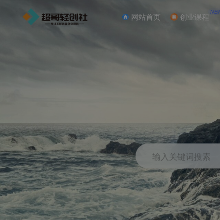
NE
网站首页
创业课程
输入关键词搜索