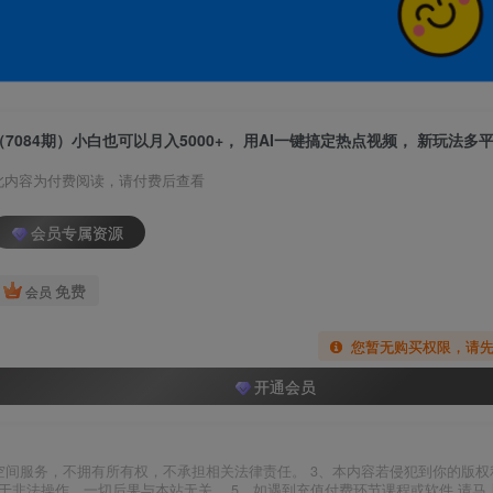
此内容为付费阅读，请付费后查看
会员专属资源
免费
会员
您暂无购买权限，请
开通会员
空间服务，不拥有所有权，不承担相关法律责任。 3、本内容若侵犯到你的版权
于非法操作，一切后果与本站无关。 5、如遇到充值付费环节课程或软件 请马