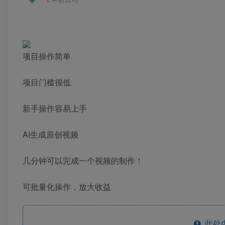
项目操作简单
项目门槛很低
新手操作容易上手
AI生成原创视频
几分钟可以完成一个视频的制作！
可批量化操作，放大收益
此处