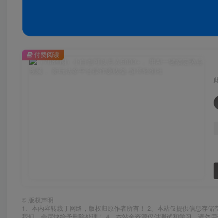
付费阅读
©
版权声明
1、本内容转载于网络，版权归原作者所有！ 2、本站仅提供信息存储
我们，会尽快给予删除处理！ 4、本站全资源仅供测试和学习，请勿用