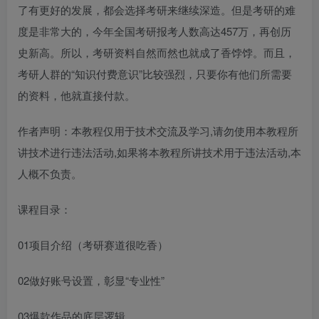
了有更好的发展，都会选择考研来继续深造。但是考研的难
度是非常大的，今年全国考研报考人数高达457万，再创历
史新高。所以，考研资料自然而然也就成了香饽饽。而且，
考研人群的“知识付费意识”比较强烈，只要你有他们所需要
的资料，他就直接付款。
作者声明：本教程仅用于技术交流及学习,请勿使用本教程所
讲技术进行违法活动,如果将本教程所讲技术用于违法活动,本
人概不负责。
课程目录：
01项目介绍（考研赛道很吃香）
02做好账号设置，彰显“专业性”
03爆款作品的底层逻辑