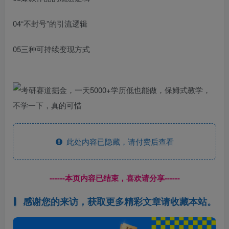
04“不封号”的引流逻辑
05三种可持续变现方式
此处内容已隐藏，请付费后查看
------本页内容已结束，喜欢请分享------
感谢您的来访，获取更多精彩文章请收藏本站。