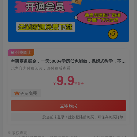
付费阅读
考研赛道掘金，一天5000+学历低也能做，保姆式教学，不学一下，真的可惜
此内容为付费阅读，请付费后查看
9.9
99
¥
¥
免费
会员
立即购买
您当前未登录！建议登陆后购买，可保存购买订单
©
版权声明