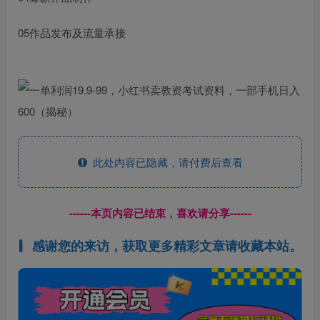
05作品发布及流量承接
此处内容已隐藏，请付费后查看
------本页内容已结束，喜欢请分享------
感谢您的来访，获取更多精彩文章请收藏本站。