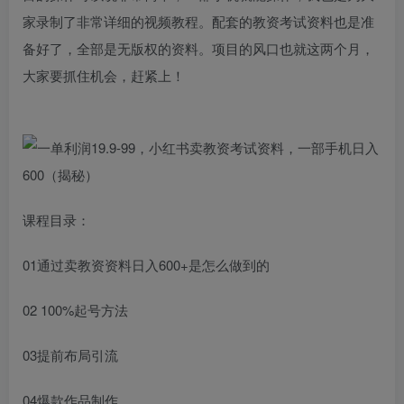
家录制了非常详细的视频教程。配套的教资考试资料也是准
备好了，全部是无版权的资料。项目的风口也就这两个月，
大家要抓住机会，赶紧上！
课程目录：
01通过卖教资资料日入600+是怎么做到的
02 100%起号方法
03提前布局引流
04爆款作品制作