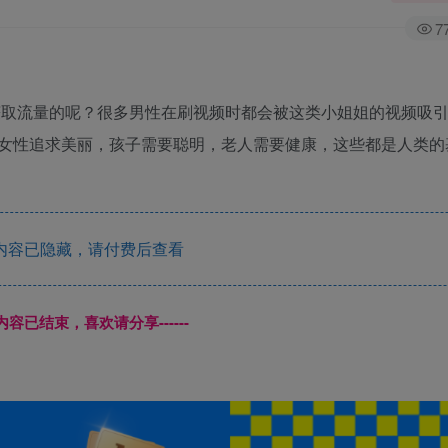
7
何获取流量的呢？很多男性在刷视频时都会被这类小姐姐的视频吸
女性追求美丽，孩子需要聪明，老人需要健康，这些都是人类的
内容已隐藏，请付费后查看
本页内容已结束，喜欢请分享------