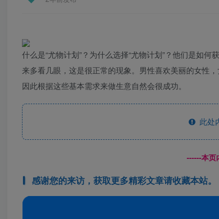
什么是“尤物计划”？为什么选择“尤物计划”？他们是如
来多看几眼，这是很正常的现象。男性喜欢美丽的女性，
因此根据这些基本需求来做生意自然会很成功。
此处
------
感谢您的来访，获取更多精彩文章请收藏本站。