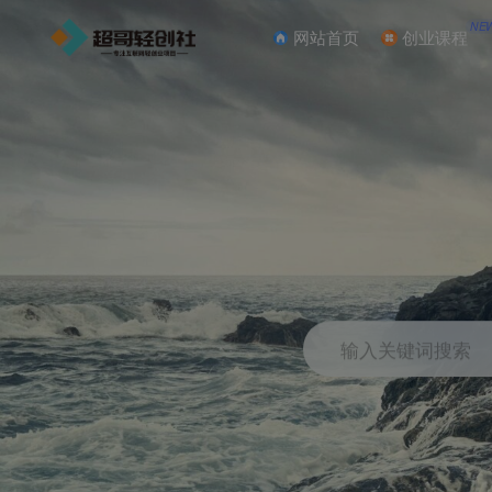
NE
网站首页
创业课程
输入关键词搜索