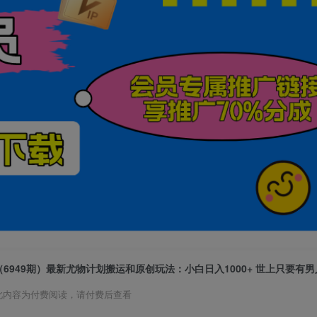
此内容为付费阅读，请付费后查看