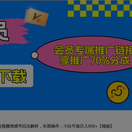
短视频情感号玩法解析，长期操作，小白可做日入500+【揭秘】