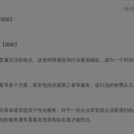
3
【揭秘】
普遍关注的焦点。这使得情感咨询行业逐渐崛起，成为一个利润
复等多个方面，甚至包括劝退第三者等服务。该行业的收费从几
的具体需求提供个性化服务。对于一些企业高管或企业家遇到的
别的服务通常需要高资质和知名度才能胜任。