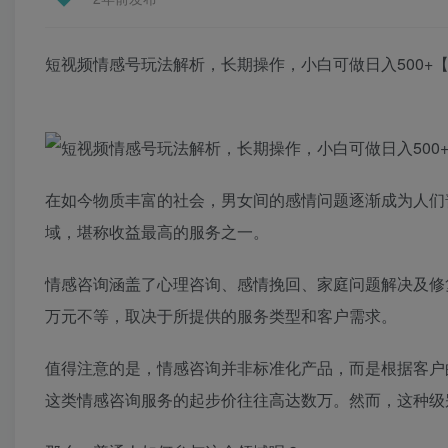
短视频情感号玩法解析，长期操作，小白可做日入500+
在如今物质丰富的社会，男女间的感情问题逐渐成为人们
域，堪称收益最高的服务之一。
情感咨询涵盖了心理咨询、感情挽回、家庭问题解决及修
万元不等，取决于所提供的服务类型和客户需求。
值得注意的是，情感咨询并非标准化产品，而是根据客户
这类情感咨询服务的起步价往往高达数万。然而，这种级