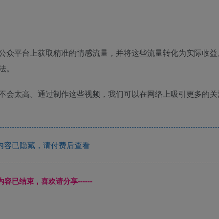
公众平台上获取精准的情感流量，并将这些流量转化为实际收益
法。
不会太高。通过制作这些视频，我们可以在网络上吸引更多的关
内容已隐藏，请付费后查看
本页内容已结束，喜欢请分享------