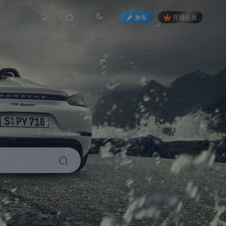
发布
开通会员