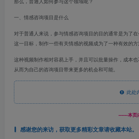
那么，普通人如何参与这个领域呢？
一、情感咨询项目是什么
对于普通人来说，参与情感咨询项目的目的通常是为了在
这一目标，制作一些有关情感的视频成为了一种有效的方
这种视频制作相对容易上手，并且可以批量操作，成本也
从而为自己的咨询项目带来更多的机会和可能。
此处
------
感谢您的来访，获取更多精彩文章请收藏本站。