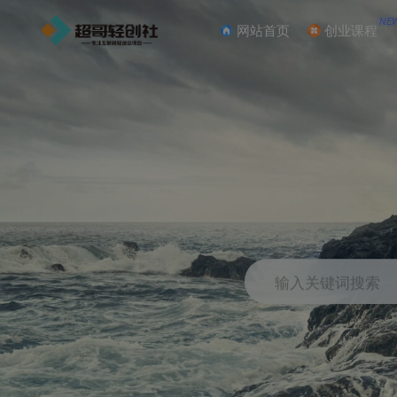
NE
网站首页
创业课程
输入关键词搜索