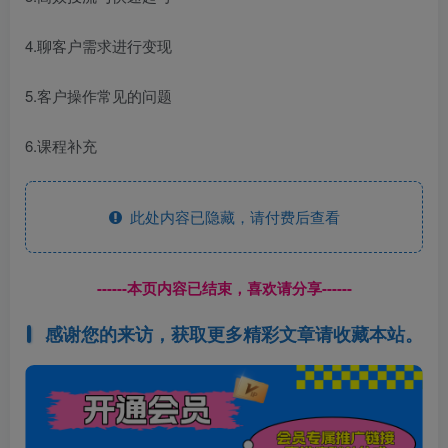
4.聊客户需求进行变现
5.客户操作常见的问题
6.课程补充
此处内容已隐藏，请付费后查看
------本页内容已结束，喜欢请分享------
感谢您的来访，获取更多精彩文章请收藏本站。