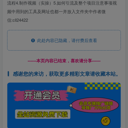
流程4.制作视频（实操）5.如何引流及整个项目注意事项视
频中用到的工具及网址也都一并放入文件夹中作者微
信:cll24422
此处内容已隐藏，请付费后查看
------本页内容已结束，喜欢请分享------
感谢您的来访，获取更多精彩文章请收藏本站。