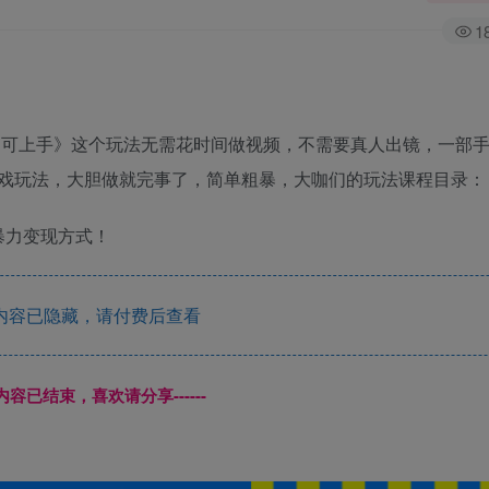
1
机即可上手》这个玩法无需花时间做视频，不需要真人出镜，一部
戏玩法，大胆做就完事了，简单粗暴，大咖们的玩法课程目录：
 暴力变现方式！
内容已隐藏，请付费后查看
本页内容已结束，喜欢请分享------