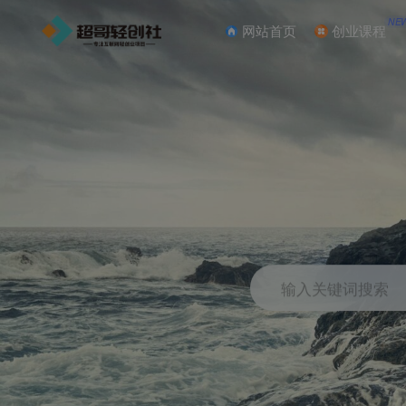
NE
网站首页
创业课程
输入关键词搜索