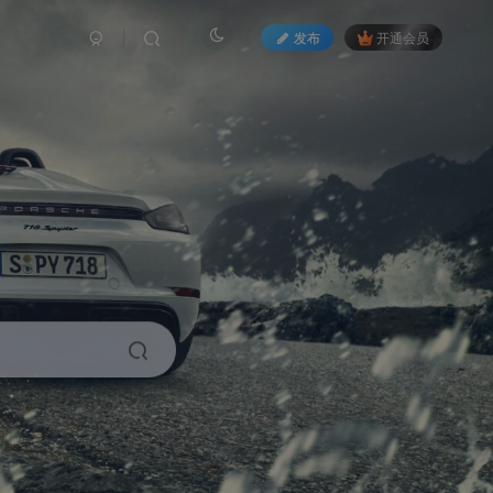
发布
开通会员