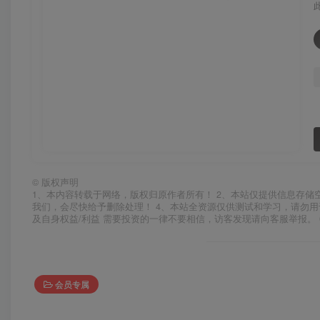
©
版权声明
1、本内容转载于网络，版权归原作者所有！ 2、本站仅提供信息存储
我们，会尽快给予删除处理！ 4、本站全资源仅供测试和学习，请勿用
及自身权益/利益 需要投资的一律不要相信，访客发现请向客服举报。 
会员专属