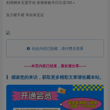
利用脚本无需手动 亲测单账号日引流100＋
实力硬不硬 等你来见证
此处内容已隐藏，请付费后查看
------本页内容已结束，喜欢请分享------
感谢您的来访，获取更多精彩文章请收藏本站。