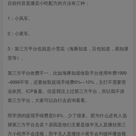
目前抖音直播卖小吃配方的方法有三种：
1：小风车。
2：小黄车。
3：第三方平台也就是小雪花（海豚知道，豆包知道，易知课
堂等）。
第三方平台收费不一，比如海豚知道收取平台使用年费1999
–6999不等，还要收取提现手续费6%—10%，主打不需要营
业执照、ICP备案。但是我没上过第三方平台，所以我不讲
第三方平台，大家可以自行去咨询看看。
而学浪的提现手续费是0.6%，少了很多。那为什么还有人选
择第三方平台去卖？原因是他们主要是做半无人直播挂第三
方小程序不会违规，而半无人直播挂小黄车会判循环播放视