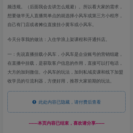
频违规。（后面我会去讲怎么规避）。所以看大家的需求，
想要做半无人直播简单点的就选择小风车或第三方小程序，
自己有门店或者摊位直接挂小黄车或小风车。
今天分享我的做法：入住学浪上架课程和开通抖店。
一：先说直播挂载小风车，小风车是企业账号的营销组建，
在直播中挂载，是获取客户信息的作用，直接可以打电话，
大方的加到微信。小风车的玩法，加到私域卖课和线下加盟
收学员的引流利器，方便好用，推荐大家前期的玩法。
此处内容已隐藏，请付费后查看
------本页内容已结束，喜欢请分享------