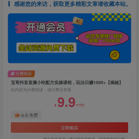
感谢您的来访，获取更多精彩文章请收藏本站。
付费阅读
宝哥抖音直播小吃配方实操课程，玩法日赚1000+【揭秘】
此内容为付费阅读，请付费后查看
9.9
99
¥
¥
免费
会员
立即购买
您当前未登录！建议登陆后购买，可保存购买订单