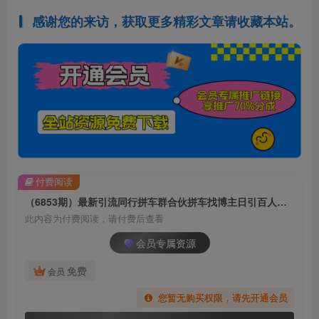
感谢您的来访，获取更多精彩文章请收藏本站。
付费阅读
（6853期）最新引流同行拼车群合伙拼车找博主日引百人新玩法
此内容为付费阅读，请付费后查看
会员专属资源
免费
会员
您暂无购买权限，请先开通会员