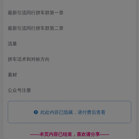
最新引流同行拼车群第一章
最新引流同行拼车群第二章
流量
拼车话术和对标方向
素材
公众号注册
此处内容已隐藏，请付费后查看
------本页内容已结束，喜欢请分享------