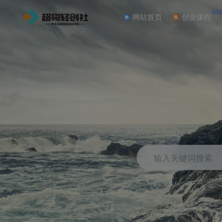
NE
网站首页
创业课程
输入关键词搜索