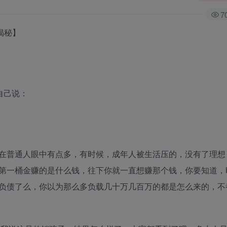
7
揭秘】
自己说：
在普通人眼中有点多，有时候，成年人被生活压的，没有了理想
第一桶金赚的是什么钱，往下你就一直想赚那个钱，你要知道，
负债了么，你以为那么多负载几十万几百万的都是怎么来的，不