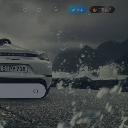
发布
开通会员