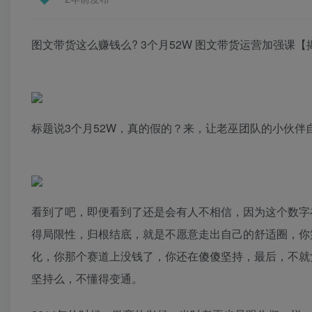
图文带货这么赚钱么? 3个月52W 图文带货运营加强课【
标题说3个月52W，真的假的？来，让老巫团队的小伙伴
看到了吧，即便看到了还是会有人不相信，因为这个数字
得局限性，归根结底，就是不愿意走出自己的舒适圈，你
化，你那个赛道上没钱了，你还在傻傻坚持，最后，不就
坚持么，不懂得变通。