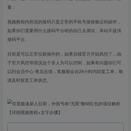
量；
视频教程内所说的接码只是正常的手机号接收验证码操作，
如果你们需要用什么接码平台啥的自己去测试，本站不提供
接码平台。
目前是可以正常拉新操作的，如果后续官方开始风控了，由
于官方风控等情况这个非人为可以控制，如果有问题你们可
以到会员中心-售后反馈，客服都会在24小时内回复工单，敬
请及时留意工单状态。