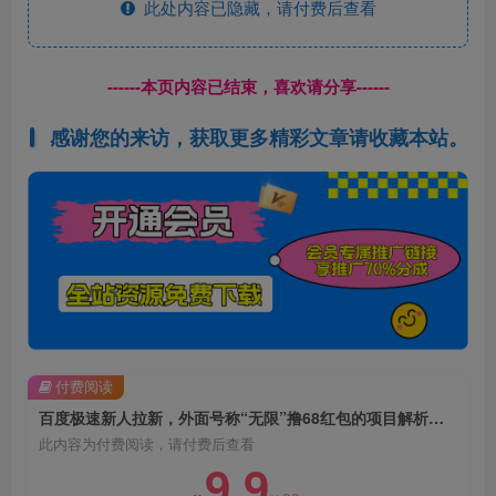
此处内容已隐藏，请付费后查看
------本页内容已结束，喜欢请分享------
感谢您的来访，获取更多精彩文章请收藏本站。
付费阅读
百度极速新人拉新，外面号称“无限”撸68红包的项目解析【详细视频教程+文字步骤】
此内容为付费阅读，请付费后查看
9.9