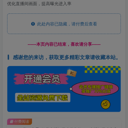
优化直播间画面，提高曝光进入率
此处内容已隐藏，请付费后查看
------本页内容已结束，喜欢请分享------
感谢您的来访，获取更多精彩文章请收藏本站。
付费阅读