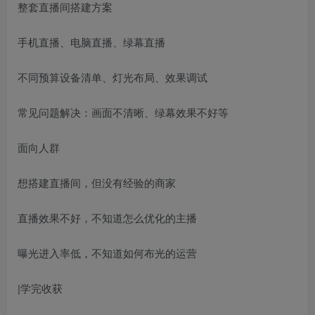
整套直播间搭建方案
手机直播、电脑直播、绿幕直播
不同预算设备清单、灯光布局、效果调试
常见问题解决：画面不清晰、绿幕效果不好等
面向人群
想搭建直播间，但没有经验的商家
直播效果不好，不知道怎么优化的主播
曝光进入率低，不知道如何布光的运营
|学完收获