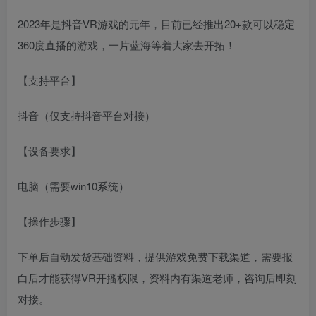
2023年是抖音VR游戏的元年，目前已经推出20+款可以稳定
360度直播的游戏，一片蓝海等着大家去开拓！
【支持平台】
抖音（仅支持抖音平台对接）
【设备要求】
电脑（需要win10系统）
【操作步骤】
下单后自动发货基础资料，提供游戏免费下载渠道，需要报
白后才能获得VR开播权限，资料内有渠道老师，咨询后即刻
对接。