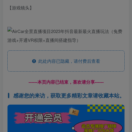
【游戏镜头】
此处内容已隐藏，请付费后查看
------本页内容已结束，喜欢请分享------
感谢您的来访，获取更多精彩文章请收藏本站。