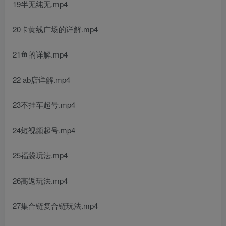
19半无纯无.mp4
20卡黄线广场的详解.mp4
21鱼的详解.mp4
22 ab店详解.mp4
23不挂车起号.mp4
24短视频起号.mp4
25福袋玩法.mp4
26高返玩法.mp4
27集合链复合链玩法.mp4