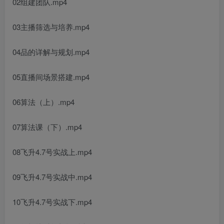
02组建团队.mp4
03主播筛选与培养.mp4
04品的详解与规划.mp4
05直播间场景搭建.mp4
06算法（上）.mp4
07算法课（下）.mp4
08飞升4.7号实战上.mp4
09飞升4.7号实战中.mp4
10飞升4.7号实战下.mp4