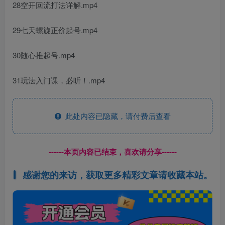
28空开回流打法详解.mp4
29七天螺旋正价起号.mp4
30随心推起号.mp4
31玩法入门课，必听！.mp4
此处内容已隐藏，请付费后查看
------本页内容已结束，喜欢请分享------
感谢您的来访，获取更多精彩文章请收藏本站。