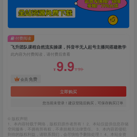
付费阅读
飞升团队课程自然流实操课，抖音半无人起号主播间搭建教学
此内容为付费阅读，请付费后查看
9.9
99
¥
¥
免费
会员
立即购买
您当前未登录！建议登陆后购买，可保存购买订单
©
版权声明
1、本内容转载于网络，版权归原作者所有！ 2、本站仅提供信息存储
空间服务，不拥有所有权，不承担相关法律责任。 3、本内容若侵犯
到你的版权利益，请联系我们，会尽快给予删除处理！ 4、本站全资