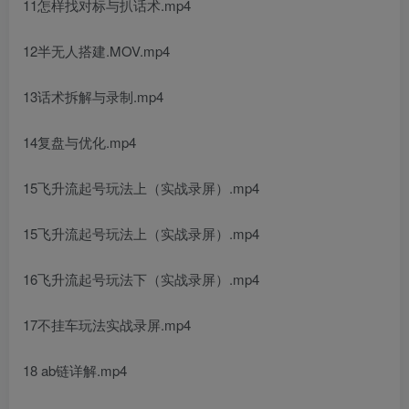
11怎样找对标与扒话术.mp4
12半无人搭建.MOV.mp4
13话术拆解与录制.mp4
14复盘与优化.mp4
15飞升流起号玩法上（实战录屏）.mp4
15飞升流起号玩法上（实战录屏）.mp4
16飞升流起号玩法下（实战录屏）.mp4
17不挂车玩法实战录屏.mp4
18 ab链详解.mp4