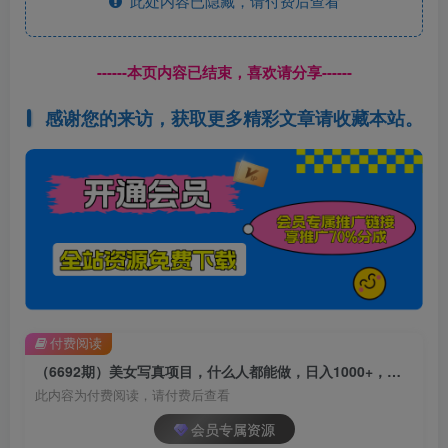
此处内容已隐藏，请付费后查看
------本页内容已结束，喜欢请分享------
感谢您的来访，获取更多精彩文章请收藏本站。
付费阅读
（6692期）美女写真项目，什么人都能做，日入1000+，附美女免费素材
此内容为付费阅读，请付费后查看
会员专属资源