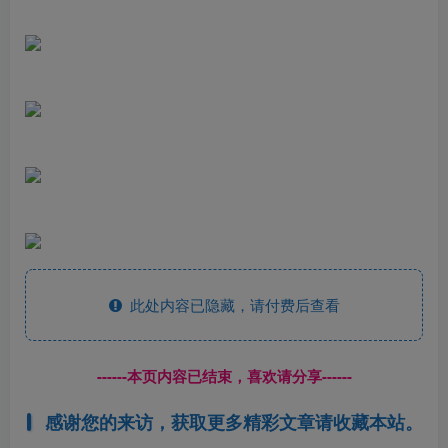
此处内容已隐藏，请付费后查看
------本页内容已结束，喜欢请分享------
感谢您的来访，获取更多精彩文章请收藏本站。