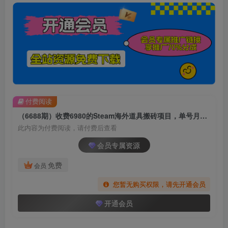
付费阅读
（6688期）收费6980的Steam海外道具搬砖项目，单号月收益5000+全套实操教程
此内容为付费阅读，请付费后查看
会员专属资源
免费
会员
您暂无购买权限，请先开通会员
开通会员