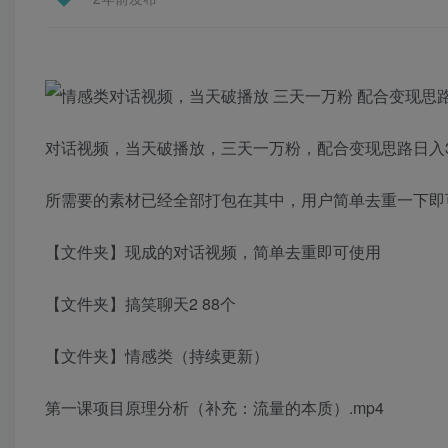
对话视频，当天破播放，三天一万粉，配合变现思路日入3
所需要的素材已经全部打包在其中，用户简单去重一下即
【文件夹】现成的对话视频，简单去重即可使用
【文件夹】搞笑聊天2 88个
【文件夹】情感类（持续更新）
第一课项目原理分析（补充：流量的本质）.mp4