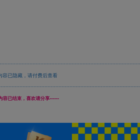
内容已隐藏，请付费后查看
本页内容已结束，喜欢请分享------