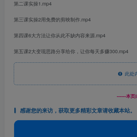
第二课实操1.mp4
第三课实操2用免费的剪映制作.mp4
第四课6大方法让你从此不缺内容来源.mp4
第五课2大变现思路分享给你，让你每天多赚300.mp4
此处
------
感谢您的来访，获取更多精彩文章请收藏本站。