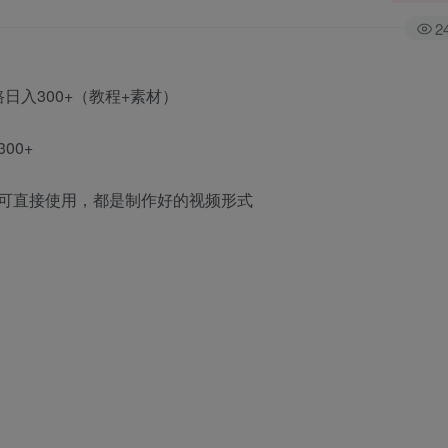
2
00+
可直接使用，都是制作好的视频形式