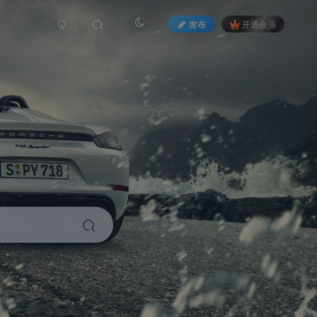
发布
开通会员