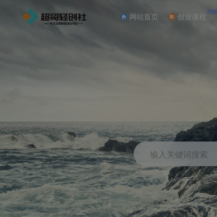
NE
网站首页
创业课程
输入关键词搜索