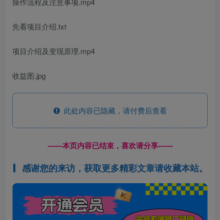
操作流程及注意事项.mp4
先看项目介绍.txt
项目介绍及变现原理.mp4
收益图.jpg
此处内容已隐藏，请付费后查看
------本页内容已结束，喜欢请分享------
感谢您的来访，获取更多精彩文章请收藏本站。