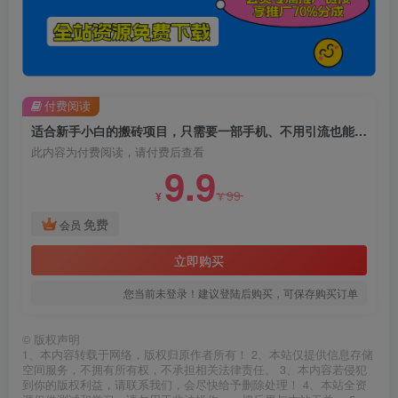
付费阅读
适合新手小白的搬砖项目，只需要一部手机、不用引流也能做到日入300+【揭秘】
此内容为付费阅读，请付费后查看
9.9
99
¥
¥
免费
会员
立即购买
您当前未登录！建议登陆后购买，可保存购买订单
©
版权声明
1、本内容转载于网络，版权归原作者所有！ 2、本站仅提供信息存储
空间服务，不拥有所有权，不承担相关法律责任。 3、本内容若侵犯
到你的版权利益，请联系我们，会尽快给予删除处理！ 4、本站全资