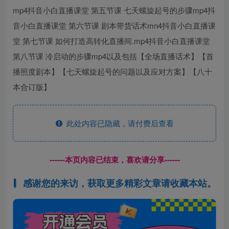
mp4抖音小白直播课堂 第五节课 七天螺旋起号的步骤mp4抖
音小白直播课堂 第六节课 剧本带货话术mn4抖音小白直播课
堂 第七节课 如何打造高转化直播间.mp4抖音小白直播课堂
第八节课 冷启动的步骤mp4以及包括【全场直播话术】【首
播照度剧本】【七天螺旋起号的问题以及应对方案】【八十
本合订版】
此处内容已隐藏，请付费后查看
------本页内容已结束，喜欢请分享------
感谢您的来访，获取更多精彩文章请收藏本站。