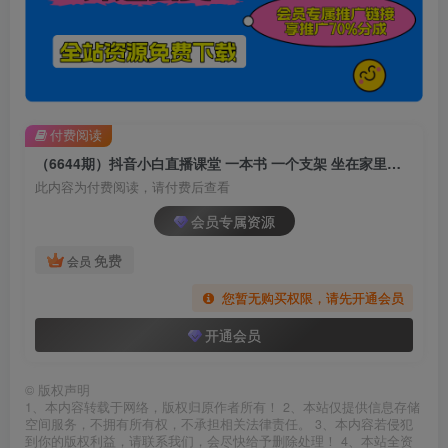
付费阅读
（6644期）抖音小白直播课堂 一本书 一个支架 坐在家里就能日入四位数
此内容为付费阅读，请付费后查看
会员专属资源
免费
会员
您暂无购买权限，请先开通会员
开通会员
©
版权声明
1、本内容转载于网络，版权归原作者所有！ 2、本站仅提供信息存储
空间服务，不拥有所有权，不承担相关法律责任。 3、本内容若侵犯
到你的版权利益，请联系我们，会尽快给予删除处理！ 4、本站全资