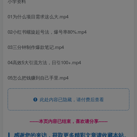
小学资料
01为什么项目需求这么大.mp4
02小红书螺旋起号法，爆号率80%.mp4
03三分钟制作爆款笔记.mp4
04高效5大引流方法，日引100+.mp4
05怎么把钱赚到自己手里.mp4
此处内容已隐藏，请付费后查看
------本页内容已结束，喜欢请分享------
感谢您的来访，获取更多精彩文章请收藏本站。