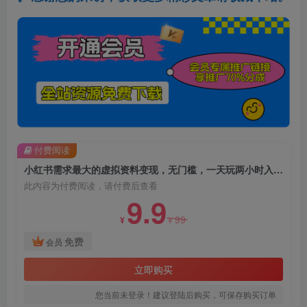
付费阅读
小红书需求最大的虚拟资料变现，无门槛，一天玩两小时入300+【揭秘】
此内容为付费阅读，请付费后查看
9.9
99
¥
¥
免费
会员
立即购买
您当前未登录！建议登陆后购买，可保存购买订单